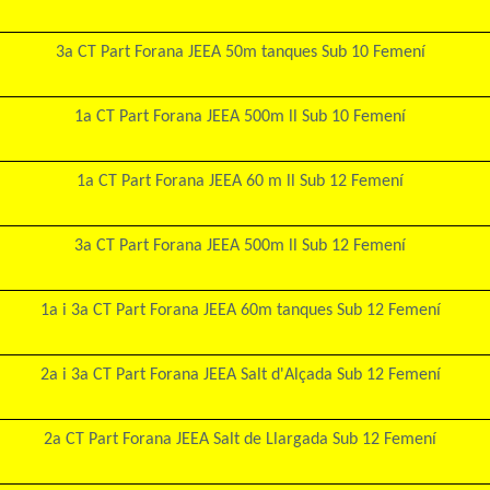
3a CT Part Forana JEEA 50m tanques Sub 10 Femení
1a CT Part Forana JEEA 500m ll Sub 10 Femení
1a CT Part Forana JEEA 60 m ll Sub 12 Femení
3a CT Part Forana JEEA 500m ll Sub 12 Femení
1a i 3a CT Part Forana JEEA 60m tanques Sub 12 Femení
2a i 3a CT Part Forana JEEA Salt d'Alçada Sub 12 Femení
2a CT Part Forana JEEA Salt de Llargada Sub 12 Femení