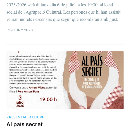
2025-2026 serà dilluns, dia 6 de juliol, a les 19:30, al local
social de l'Agrupació Cultural. Les persones que hi han assistit
veuran indrets i escenaris que segur que recordaran amb gust.
29 JUNY 2026
PRESENTACIÓ LLIBRE
Al país secret