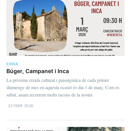
EIXIDA
Búger, Campanet i Inca
La pròxima eixida cultural i paisatgística de cada primer
diumenge de mes en aquesta ocasió és dia 1 de març. Com és
sabut, anam recorrent molts racons de la nostra
22 FEBR. 2026