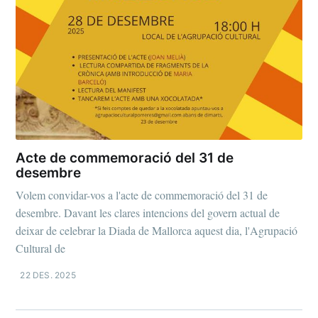
Acte de commemoració del 31 de
desembre
Volem convidar-vos a l'acte de commemoració del 31 de
desembre. Davant les clares intencions del govern actual de
deixar de celebrar la Diada de Mallorca aquest dia, l'Agrupació
Cultural de
22 DES. 2025