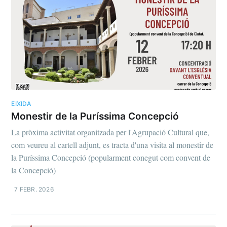
EIXIDA
Monestir de la Puríssima Concepció
La pròxima activitat organitzada per l'Agrupació Cultural que,
com veureu al cartell adjunt, es tracta d'una visita al monestir de
la Puríssima Concepció (popularment conegut com convent de
la Concepció)
7 FEBR. 2026