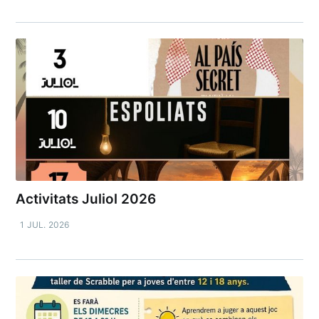
Activitats Juliol 2026
1 JUL. 2026