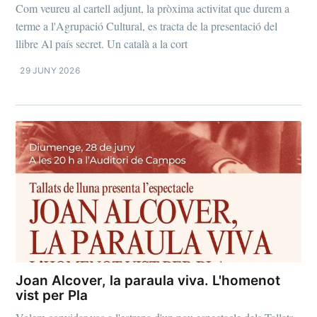
Com veureu al cartell adjunt, la pròxima activitat que durem a
terme a l'Agrupació Cultural, es tracta de la presentació del
llibre Al país secret. Un català a la cort
29 JUNY 2026
Joan Alcover, la paraula viva. L'homenot
vist per Pla