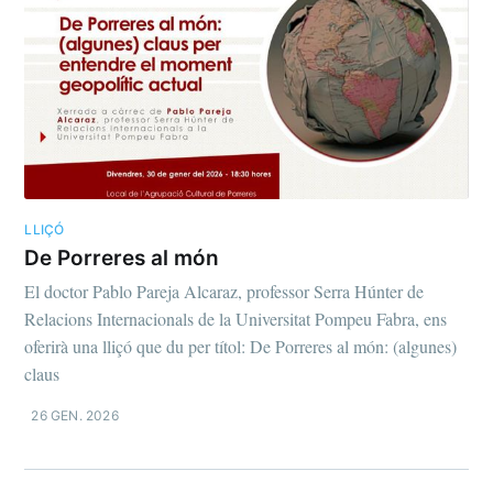
LLIÇÓ
De Porreres al món
El doctor Pablo Pareja Alcaraz, professor Serra Húnter de
Relacions Internacionals de la Universitat Pompeu Fabra, ens
oferirà una lliçó que du per títol: De Porreres al món: (algunes)
claus
26 GEN. 2026