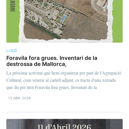
LLIÇÓ
Foravila fora grues. Inventari de la
destrossa de Mallorca,
La pròxima activitat que hem organitzat per part de l'Agrupació
Cultural, com veureu al cartell adjunt, es tracta d'una xerrada
que du per títol Foravila fora grues. Inventari de la
13 ABR. 2026