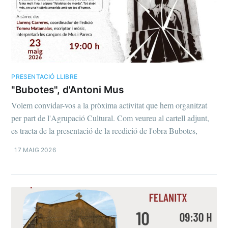
PRESENTACIÓ LLIBRE
"Bubotes", d'Antoni Mus
Volem convidar-vos a la pròxima activitat que hem organitzat
per part de l'Agrupació Cultural. Com veureu al cartell adjunt,
es tracta de la presentació de la reedició de l'obra Bubotes,
17 MAIG 2026