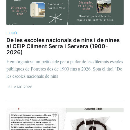
LLIÇÓ
De les escoles nacionals de nins i de nines
al CEIP Climent Serra i Servera (1900-
2026)
Hem organitzat un petit cicle per a parlar de les diferents escoles
públiques de Porreres des de 1900 fins a 2026. Sota el títol "De
les escoles nacionals de nins
31 MAIG 2026