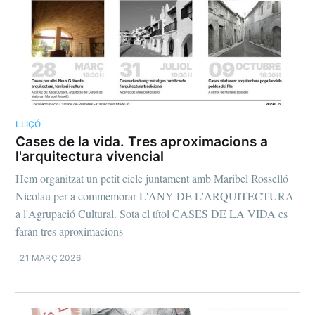
LLIÇÓ
Cases de la vida. Tres aproximacions a
l'arquitectura vivencial
Hem organitzat un petit cicle juntament amb Maribel Rosselló
Nicolau per a commemorar L'ANY DE L'ARQUITECTURA
a l'Agrupació Cultural. Sota el títol CASES DE LA VIDA es
faran tres aproximacions
21 MARÇ 2026