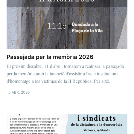
Passejada per la memòria 2026
El pròxim dissabte, 11 d'abril, tornarem a realitzar la passejada
per la memòria amb la intenció d'assistir a l'acte institucional
d'homenatge a les víctimes de la II República. Per això,
5 ABR. 2026