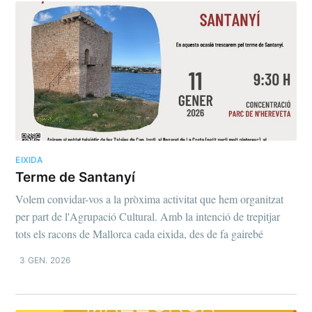
EIXIDA
Terme de Santanyí
Volem convidar-vos a la pròxima activitat que hem organitzat
per part de l'Agrupació Cultural. Amb la intenció de trepitjar
tots els racons de Mallorca cada eixida, des de fa gairebé
3 GEN. 2026