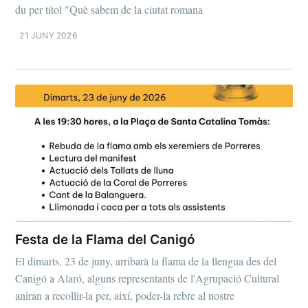
du per títol "Què sabem de la ciutat romana
21 JUNY 2026
Festa de la Flama del Canigó
El dimarts, 23 de juny, arribarà la flama de la llengua des del
Canigó a Alaró, alguns representants de l'Agrupació Cultural
aniran a recollir-la per, així, poder-la rebre al nostre