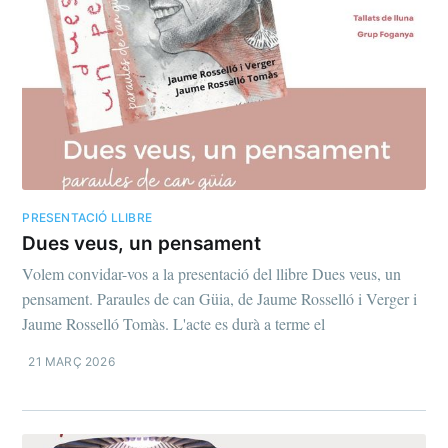
PRESENTACIÓ LLIBRE
Dues veus, un pensament
Volem convidar-vos a la presentació del llibre Dues veus, un
pensament. Paraules de can Güia, de Jaume Rosselló i Verger i
Jaume Rosselló Tomàs. L'acte es durà a terme el
21 MARÇ 2026