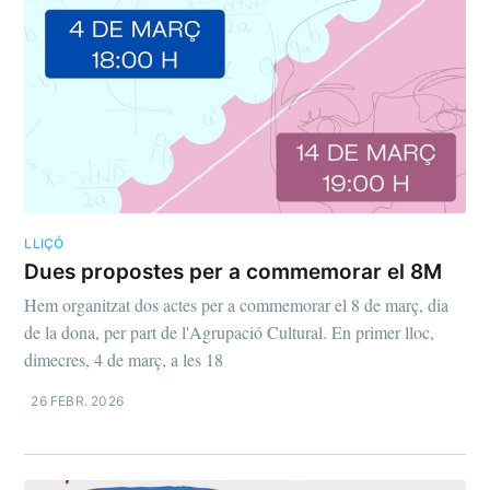
LLIÇÓ
Dues propostes per a commemorar el 8M
Hem organitzat dos actes per a commemorar el 8 de març, dia
de la dona, per part de l'Agrupació Cultural. En primer lloc,
dimecres, 4 de març, a les 18
26 FEBR. 2026