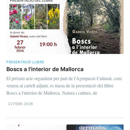
PRESENTACIÓ LLIBRE
Boscs a l'interior de Mallorca
El pròxim acte organitzat per part de l'Agrupació Cultural, com
veureu al cartell adjunt, es tracta de la presentació del llibre
Boscs a l'interior de Mallorca. Natura i cultura, de
22 FEBR. 2026