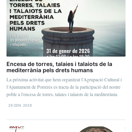
Encesa de torres, talaies i talaiots de la
mediterrània pels drets humans
La pròxima activitat que hem organitzat l'Agrupació Cultural i
l'Ajuntament de Porreres es tracta de la participació del nostre
poble a l'encesa de torres, talaies i talaiots de la mediterrània
26 GEN. 2026