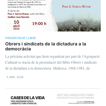
PRESENTACIÓ LLIBRE
Obrers i sindicats de la dictadura a la
democràcia
La pròxima activitat que hem organitzat per part de l'Agrupació
Cultural es tracta de la presentació del llibre Obrers i sindicats
de la dictadura a la democràcia. Mallorca, 1968-1981, de
5 ABR. 2026