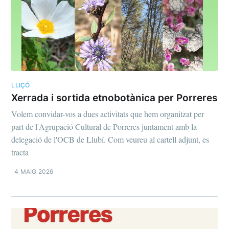
LLIÇÓ
Xerrada i sortida etnobotànica per Porreres
Volem convidar-vos a dues activitats que hem organitzat per
part de l'Agrupació Cultural de Porreres juntament amb la
delegació de l'OCB de Llubí. Com veureu al cartell adjunt, es
tracta
4 MAIG 2026