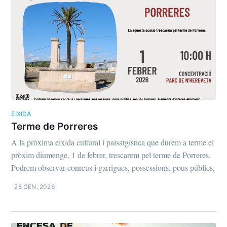
EIXIDA
Terme de Porreres
A la pròxima eixida cultural i paisatgística que durem a terme el
pròxim diumenge, 1 de febrer, trescarem pel terme de Porreres.
Podrem observar conreus i garrigues, possessions, pous públics,
28 GEN. 2026