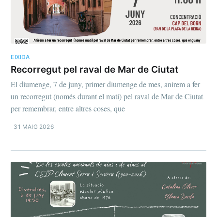
EIXIDA
Recorregut pel raval de Mar de Ciutat
El diumenge, 7 de juny, primer diumenge de mes, anirem a fer
un recorregut (només durant el matí) pel raval de Mar de Ciutat
per remembrar, entre altres coses, que
31 MAIG 2026