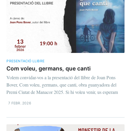
PRESENTACIÓ LLIBRE
Com voleu, germans, que canti
Volem convidar-vos a la presentació del llibre de Joan Pons
Bover, Com voleu, germans, que canti, obra guanyadora del
Premi Ciutat de Manacor 2025. Si hi voleu venir, us esperam
7 FEBR. 2026