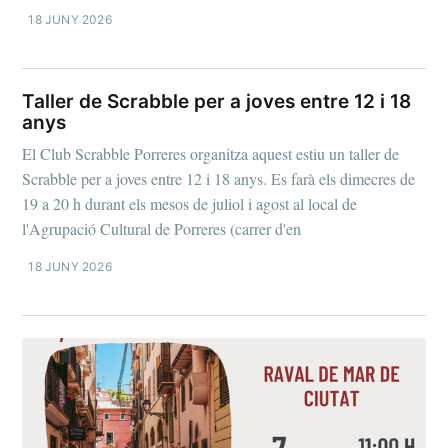
18 JUNY 2026
Taller de Scrabble per a joves entre 12 i 18
anys
El Club Scrabble Porreres organitza aquest estiu un taller de
Scrabble per a joves entre 12 i 18 anys. Es farà els dimecres de
19 a 20 h durant els mesos de juliol i agost al local de
l'Agrupació Cultural de Porreres (carrer d'en
18 JUNY 2026