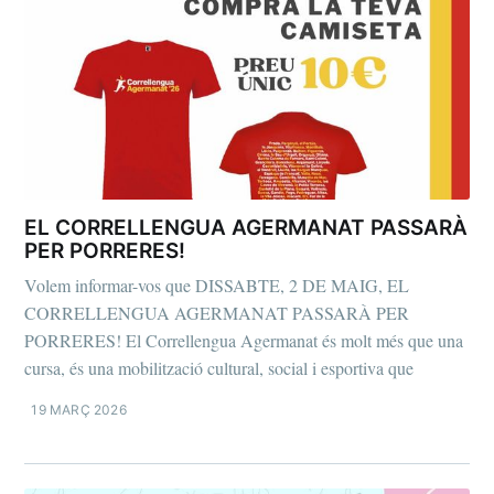
EL CORRELLENGUA AGERMANAT PASSARÀ
PER PORRERES!
Volem informar-vos que DISSABTE, 2 DE MAIG, EL
CORRELLENGUA AGERMANAT PASSARÀ PER
PORRERES! El Correllengua Agermanat és molt més que una
cursa, és una mobilització cultural, social i esportiva que
19 MARÇ 2026