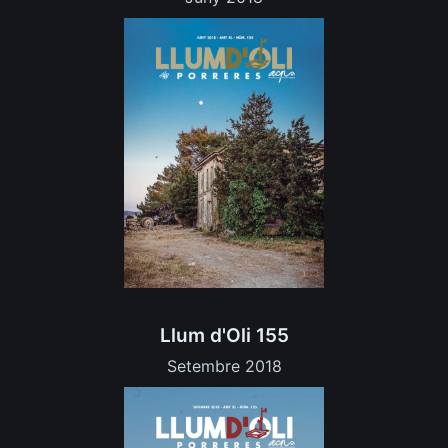
Llum d'Oli 155
Setembre 2018