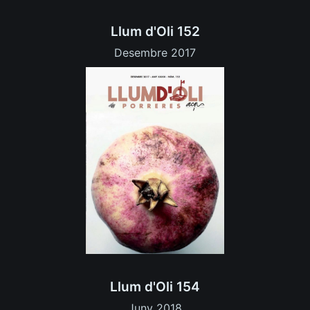
Llum d'Oli 152
Desembre 2017
Llum d'Oli 154
Juny 2018