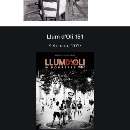
Llum d'Oli 151
Setembre 2017