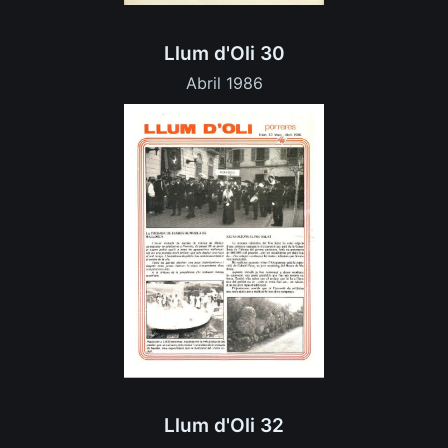
Llum d'Oli 30
Abril 1986
Llum d'Oli 32