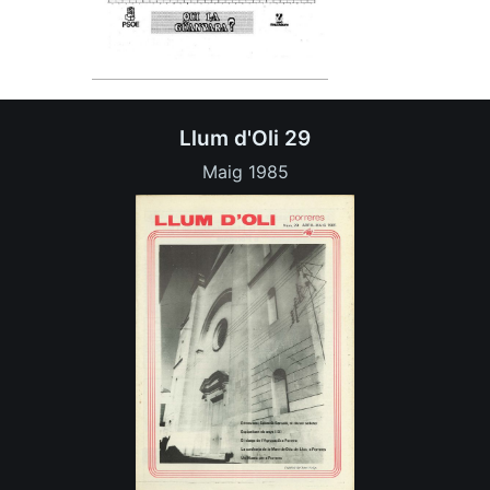
Llum d'Oli 29
Maig 1985