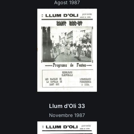
Agost 1987
Llum d'Oli 33
Novembre 1987