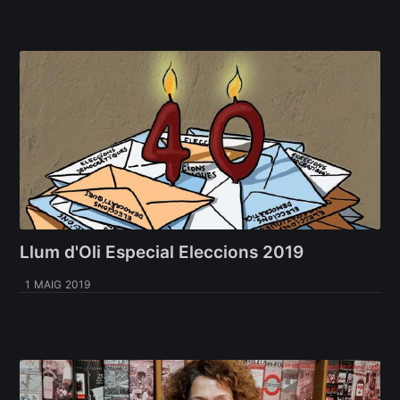
Llum d'Oli Especial Eleccions 2019
1 MAIG 2019