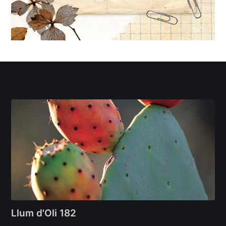
Llum d'Oli 182