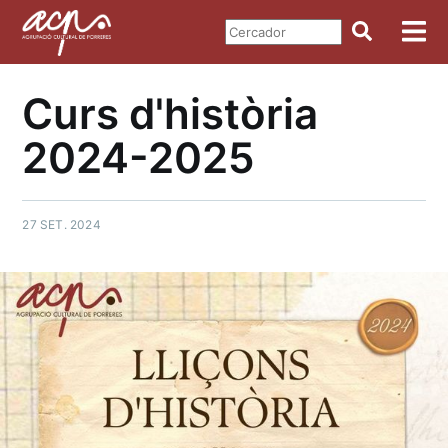
Curs d'història
2024-2025
27 SET. 2024