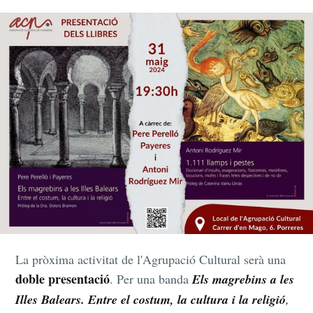
La pròxima activitat de l'Agrupació Cultural serà una
doble presentació
. Per una banda
Els magrebins a les
Illes Balears. Entre el costum, la cultura i la religió
,