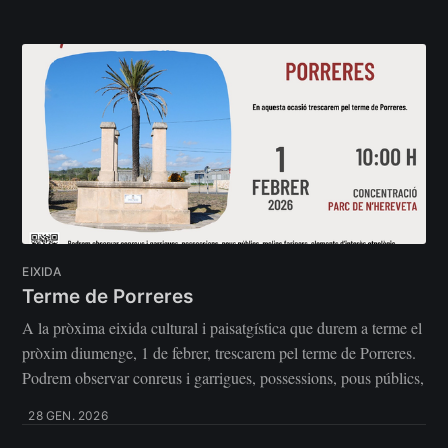
EIXIDA
Terme de Porreres
A la pròxima eixida cultural i paisatgística que durem a terme el
pròxim diumenge, 1 de febrer, trescarem pel terme de Porreres.
Podrem observar conreus i garrigues, possessions, pous públics,
28 GEN. 2026