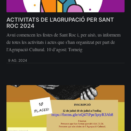
ACTIVITATS DE L'AGRUPACIÓ PER SANT
ROC 2024
Avui comencen les festes de Sant Roc i, per això, us informem
de totes les activitats i actes que s'han organitzat per part de
l'Agrupació Cultural. 10 d’agost: Torneig
9 AG. 2024