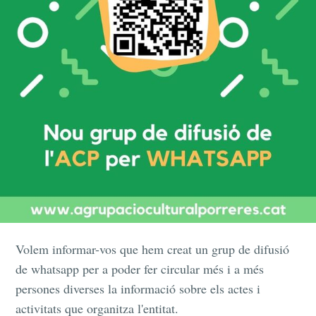
Volem informar-vos que hem creat un grup de difusió
de whatsapp per a poder fer circular més i a més
persones diverses la informació sobre els actes i
activitats que organitza l'entitat.