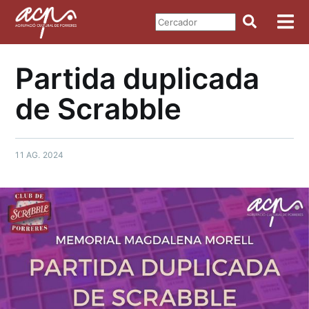
Partida duplicada
de Scrabble
11 AG. 2024